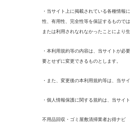
・当サイト上に掲載されている各種情報
性、有用性、完全性等を保証するもので
または利用されなれなかったことにより
・本利用規約等の内容は、当サイトが必
要とせずに変更できるものとします。
・また、変更後の本利用規約等は、当サ
・個人情報保護に関する規約は、当サイ
不用品回収・ゴミ屋敷清掃業者お得ナビ