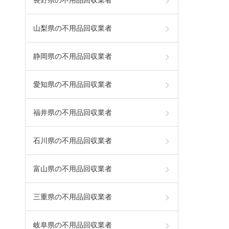
山梨県の不用品回収業者
静岡県の不用品回収業者
愛知県の不用品回収業者
福井県の不用品回収業者
石川県の不用品回収業者
富山県の不用品回収業者
三重県の不用品回収業者
岐阜県の不用品回収業者