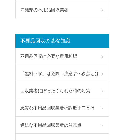
沖縄県の不用品回収業者
不要品回収の基礎知識
不用品回収に必要な費用相場
「無料回収」は危険！注意すべき点とは
回収業者にぼったくられた時の対策
悪質な不用品回収業者の詐欺手口とは
違法な不用品回収業者の注意点