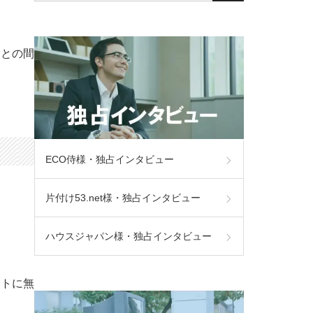
）との間
ECO侍様・独占インタビュー
片付け53.net様・独占インタビュー
ハウスジャパン様・独占インタビュー
イトに無