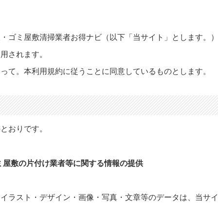
収・ゴミ屋敷清掃業者お得ナビ（以下「当サイト」とします。
適用されます。
たって。本利用規約に従うことに同意しているものとします。
のとおりです。
ミ屋敷の片付け業者等に関する情報の提供
・イラスト・デザイン・画像・写真・文章等のデータは、当サ