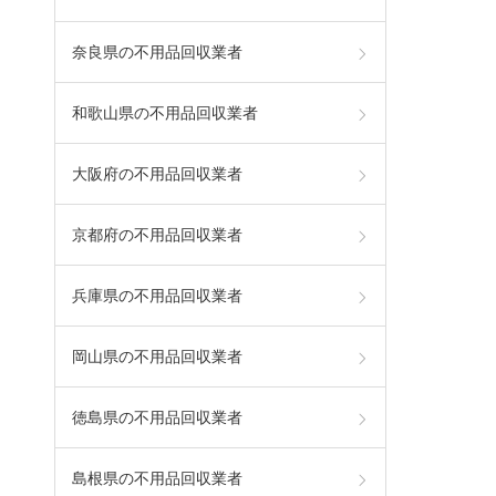
奈良県の不用品回収業者
和歌山県の不用品回収業者
大阪府の不用品回収業者
京都府の不用品回収業者
兵庫県の不用品回収業者
岡山県の不用品回収業者
徳島県の不用品回収業者
島根県の不用品回収業者