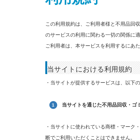
この利用規約は、ご利用者様と不用品回
のサービスの利用に関わる一切の関係に
ご利用者は、本サービスを利用するにあ
当サイトにおける利用規約
・当サイトが提供するサービスは、以下
当サイトを通じた不用品回収・ゴ
・当サイトに使われている商標・マーク
断でご利用いただくことはできません。