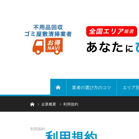
業者の選び方のコツ
エリア
ホーム
ホーム
企業概要
利用規約
利用規約
利用規約