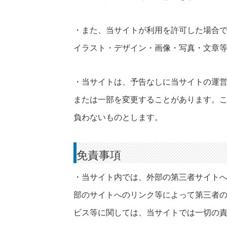
・また、当サイトが利用を許可した場合
イラスト・デザイン・画像・写真・文章
・当サイトは、予告なしに当サイトの運
または一部を変更することがあります。
負わないものとします。
免責事項
・当サイト内では、外部の第三者サイト
部のサイトへのリンク等によって第三者
ビス等に関しては、当サイトでは一切の