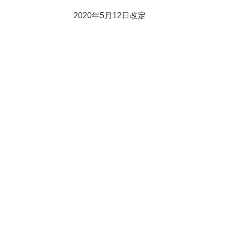
2020年5月12日改定