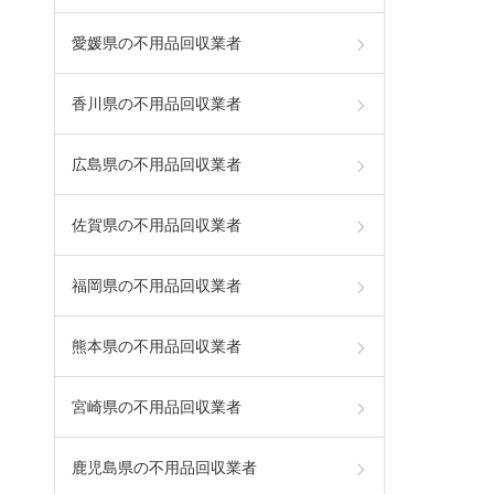
愛媛県の不用品回収業者
香川県の不用品回収業者
広島県の不用品回収業者
佐賀県の不用品回収業者
福岡県の不用品回収業者
熊本県の不用品回収業者
宮崎県の不用品回収業者
鹿児島県の不用品回収業者