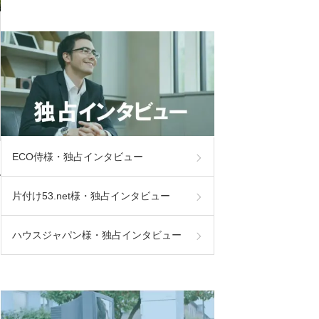
ECO侍様・独占インタビュー
で
片付け53.net様・独占インタビュー
ハウスジャパン様・独占インタビュー
不