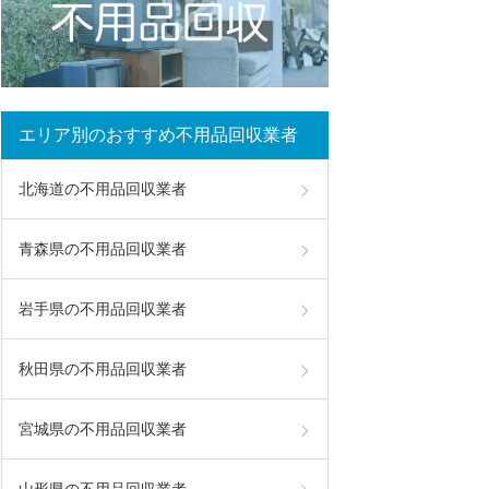
エリア別のおすすめ不用品回収業者
北海道の不用品回収業者
青森県の不用品回収業者
岩手県の不用品回収業者
秋田県の不用品回収業者
宮城県の不用品回収業者
山形県の不用品回収業者