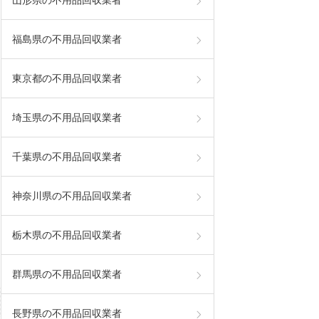
福島県の不用品回収業者
東京都の不用品回収業者
埼玉県の不用品回収業者
千葉県の不用品回収業者
神奈川県の不用品回収業者
栃木県の不用品回収業者
群馬県の不用品回収業者
長野県の不用品回収業者