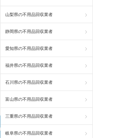
山梨県の不用品回収業者
静岡県の不用品回収業者
愛知県の不用品回収業者
福井県の不用品回収業者
石川県の不用品回収業者
富山県の不用品回収業者
三重県の不用品回収業者
岐阜県の不用品回収業者