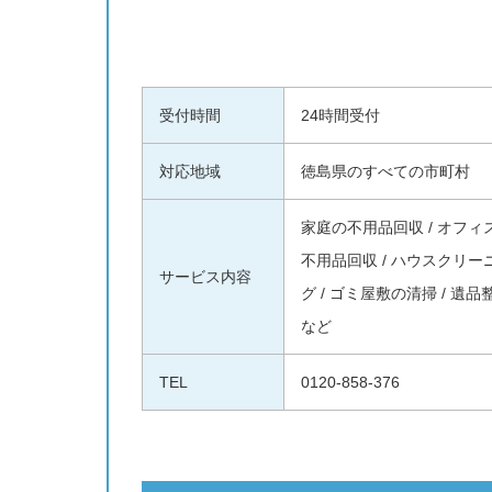
受付時間
24時間受付
対応地域
徳島県のすべての市町村
家庭の不用品回収 / オフィ
不用品回収 / ハウスクリー
サービス内容
グ / ゴミ屋敷の清掃 / 遺品
など
TEL
0120-858-376