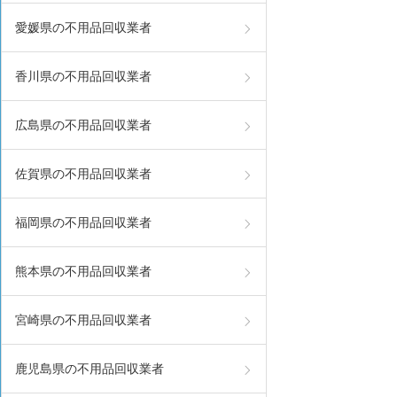
愛媛県の不用品回収業者
香川県の不用品回収業者
広島県の不用品回収業者
佐賀県の不用品回収業者
福岡県の不用品回収業者
熊本県の不用品回収業者
宮崎県の不用品回収業者
鹿児島県の不用品回収業者