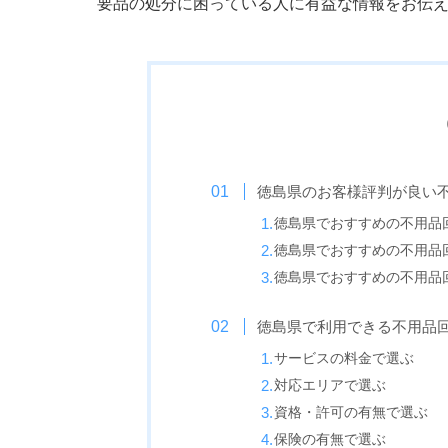
要品の処分に困っている人に有益な情報をお伝
徳島県のお客様評判が良い
徳島県でおすすめの不用品
徳島県でおすすめの不用品
徳島県でおすすめの不用品
徳島県で利用できる不用品
サービスの料金で選ぶ
対応エリアで選ぶ
資格・許可の有無で選ぶ
保険の有無で選ぶ