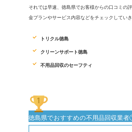
それでは早速、徳島県でお客様からの口コミの評
金プランやサービス内容などをチェックしてい
トリクル徳島
クリーンサポート徳島
不用品回収のセーフティ
徳島県でおすすめの不用品回収業者