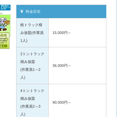
料金目安
軽トラック積
み放題(作業員
15,000円～
1人)
2トントラック
積み放題
36,000円～
(作業員1～2
人)
4トントラック
積み放題
90,000円～
(作業員2～3
人)