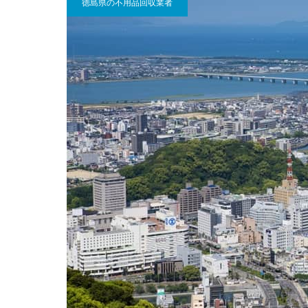
徳島県の不用品回収業者