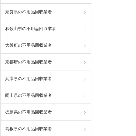
奈良県の不用品回収業者
和歌山県の不用品回収業者
大阪府の不用品回収業者
京都府の不用品回収業者
兵庫県の不用品回収業者
岡山県の不用品回収業者
徳島県の不用品回収業者
島根県の不用品回収業者