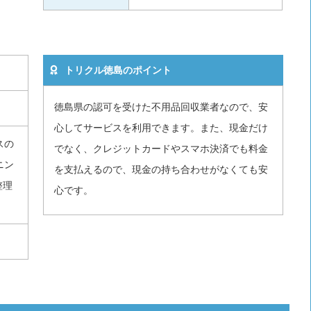
トリクル徳島のポイント
徳島県の認可を受けた不用品回収業者なので、安
心してサービスを利用できます。また、現金だけ
スの
でなく、クレジットカードやスマホ決済でも料金
ニン
を支払えるので、現金の持ち合わせがなくても安
整理
心です。