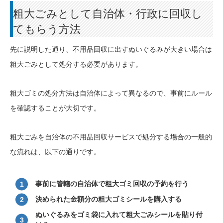
粗大ごみとして自治体・行政に回収し
てもらう方法
先に説明した通り、不用品回収に出すぬいぐるみが大きい場合は
粗大ごみとして処分する必要があります。
粗大ゴミの処分方法は自治体によって異なるので、事前にルール
を確認することが大切です。
粗大ごみを自治体の不用品回収サービスで処分する場合の一般的
な流れは、以下の通りです。
事前に管轄の自治体で粗大ゴミ回収の予約を行う
決められた金額分の粗大ゴミシールを購入する
ぬいぐるみをゴミ袋に入れて粗大ごみシールを貼り付