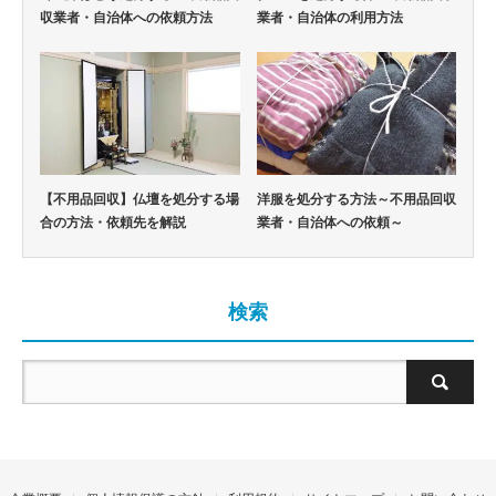
収業者・自治体への依頼方法
業者・自治体の利用方法
【不用品回収】仏壇を処分する場
洋服を処分する方法～不用品回収
合の方法・依頼先を解説
業者・自治体への依頼～
検索