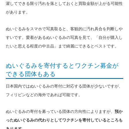
濯してできる限り汚れを落としておくと買取金額が上がる可能性
があります。
ぬいぐるみをスマホで写真取ると、客観的に汚れ具合を判断しや
すいです。愛着があるぬいぐるみの写真を見て、「自分が購入し
たいと思える程度の中古品」まで綺麗にできるとベストです。
ぬいぐるみを寄付するとワクチン募金が
できる団体もある
日本国内ではぬいぐるみの寄付に対応する団体が少ないですが、
フィリピンなどの海外であれば可能です。
ぬいぐるみの寄付を募っている団体の方向性によりますが、
預か
ったぬいぐるみの代わりとしてワクチンを寄付しているところも
あります
。