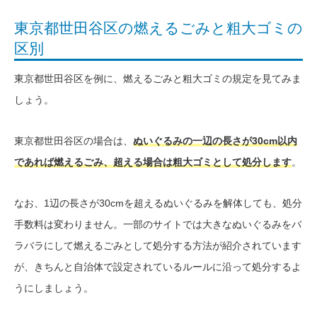
東京都世田谷区の燃えるごみと粗大ゴミの
区別
東京都世田谷区を例に、燃えるごみと粗大ゴミの規定を見てみま
しょう。
東京都世田谷区の場合は、
ぬいぐるみの一辺の長さが30cm以内
であれば燃えるごみ、超える場合は粗大ゴミとして処分します
。
なお、1辺の長さが30cmを超えるぬいぐるみを解体しても、処分
手数料は変わりません。一部のサイトでは大きなぬいぐるみをバ
ラバラにして燃えるごみとして処分する方法が紹介されています
が、きちんと自治体で設定されているルールに沿って処分するよ
うにしましょう。