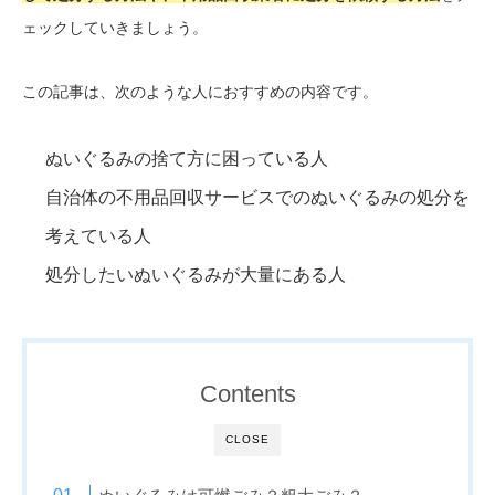
ェックしていきましょう。
この記事は、次のような人におすすめの内容です。
ぬいぐるみの捨て方に困っている人
自治体の不用品回収サービスでのぬいぐるみの処分を
考えている人
処分したいぬいぐるみが大量にある人
Contents
CLOSE