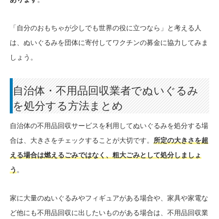
「自分のおもちゃが少しでも世界の役に立つなら」と考える人
は、ぬいぐるみを団体に寄付してワクチンの募金に協力してみま
しょう。
自治体・不用品回収業者でぬいぐるみ
を処分する方法まとめ
自治体の不用品回収サービスを利用してぬいぐるみを処分する場
合は、大きさをチェックすることが大切です。
所定の大きさを超
える場合は燃えるごみではなく、粗大ごみとして処分しましょ
う
。
家に大量のぬいぐるみやフィギュアがある場合や、家具や家電な
ど他にも不用品回収に出したいものがある場合は、不用品回収業