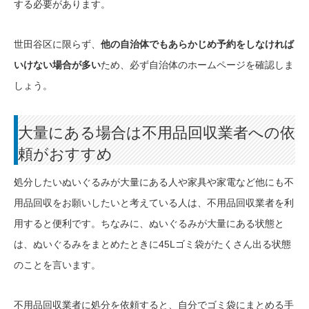
する必要があります。
世田谷区に限らず、
他の自治体でもあらかじめ予約をしなければ
いけない場合が多い
ため、必ず自治体のホームページを確認しま
しょう。
大量にある場合は不用品回収業者への依
頼がおすすめ
処分したいぬいぐるみが大量にある人や家具や家電など他にも不
用品回収をお願いしたいと考えている人は、不用品回収業者を利
用すると便利です。ちなみに、ぬいぐるみが大量にある状態と
は、ぬいぐるみをまとめたときに45Lゴミ袋がたくさん出る状態
のことを言います。
不用品回収業者に処分を依頼すると、自分でゴミ袋にまとめる手