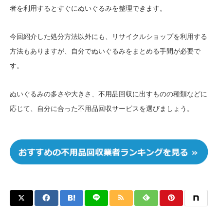
者を利用するとすぐにぬいぐるみを整理できます。
今回紹介した処分方法以外にも、リサイクルショップを利用する
方法もありますが、自分でぬいぐるみをまとめる手間が必要で
す。
ぬいぐるみの多さや大きさ、不用品回収に出すものの種類などに
応じて、自分に合った不用品回収サービスを選びましょう。