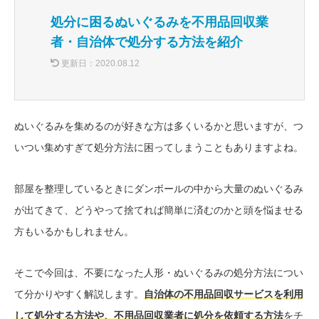
処分に困るぬいぐるみを不用品回収業
者・自治体で処分する方法を紹介
更新日：
2020.08.12
ぬいぐるみを集めるのが好きな方は多くいるかと思いますが、つ
いつい集めすぎて処分方法に困ってしまうこともありますよね。
部屋を整理しているときにダンボールの中から大量のぬいぐるみ
が出てきて、どうやって捨てれば簡単に済むのかと頭を悩ませる
方もいるかもしれません。
そこで今回は、不要になった人形・ぬいぐるみの処分方法につい
て分かりやすく解説します。
自治体の不用品回収サービスを利用
して処分する方法や、不用品回収業者に処分を依頼する方法
をチ