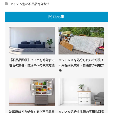
アイテム別の不用品処分方法
関連記事
【不用品回収】ソファを処分する
マットレスを処分したい方必見！
場合の業者・自治体への依頼方法
不用品回収業者・自治体の利用方
法
冷蔵庫はどう処分する？不用品回
タンスを処分する際の不用品回収