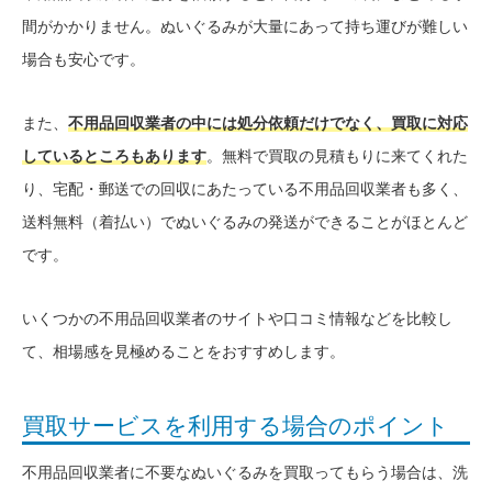
間がかかりません。ぬいぐるみが大量にあって持ち運びが難しい
場合も安心です。
また、
不用品回収業者の中には処分依頼だけでなく、買取に対応
しているところもあります
。無料で買取の見積もりに来てくれた
り、宅配・郵送での回収にあたっている不用品回収業者も多く、
送料無料（着払い）でぬいぐるみの発送ができることがほとんど
です。
いくつかの不用品回収業者のサイトや口コミ情報などを比較し
て、相場感を見極めることをおすすめします。
買取サービスを利用する場合のポイント
不用品回収業者に不要なぬいぐるみを買取ってもらう場合は、洗