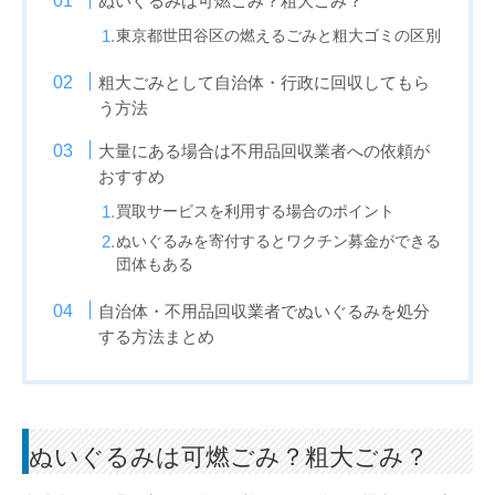
ぬいぐるみは可燃ごみ？粗大ごみ？
東京都世田谷区の燃えるごみと粗大ゴミの区別
粗大ごみとして自治体・行政に回収してもら
う方法
大量にある場合は不用品回収業者への依頼が
おすすめ
買取サービスを利用する場合のポイント
ぬいぐるみを寄付するとワクチン募金ができる
団体もある
自治体・不用品回収業者でぬいぐるみを処分
する方法まとめ
ぬいぐるみは可燃ごみ？粗大ごみ？