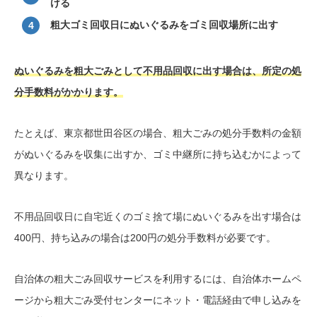
ける
粗大ゴミ回収日にぬいぐるみをゴミ回収場所に出す
ぬいぐるみを粗大ごみとして不用品回収に出す場合は、所定の処
分手数料がかかります。
たとえば、東京都世田谷区の場合、粗大ごみの処分手数料の金額
がぬいぐるみを収集に出すか、ゴミ中継所に持ち込むかによって
異なります。
不用品回収日に自宅近くのゴミ捨て場にぬいぐるみを出す場合は
400円、持ち込みの場合は200円の処分手数料が必要です。
自治体の粗大ごみ回収サービスを利用するには、自治体ホームペ
ージから粗大ごみ受付センターにネット・電話経由で申し込みを