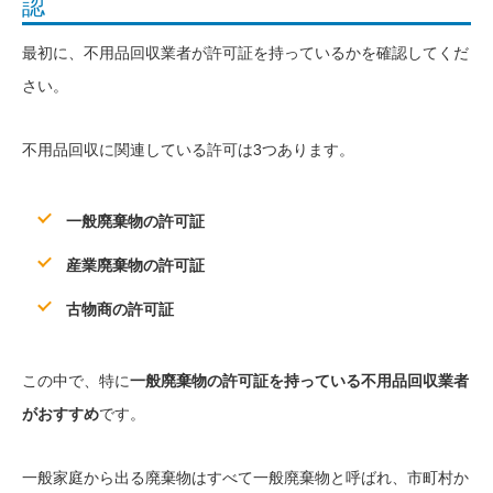
認
最初に、不用品回収業者が許可証を持っているかを確認してくだ
さい。
不用品回収に関連している許可は3つあります。
一般廃棄物の許可証
産業廃棄物の許可証
古物商の許可証
この中で、特に
一般廃棄物の許可証を持っている不用品回収業者
がおすすめ
です。
一般家庭から出る廃棄物はすべて一般廃棄物と呼ばれ、市町村か