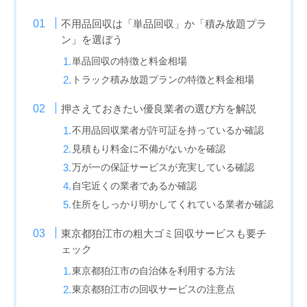
不用品回収は「単品回収」か「積み放題プラ
ン」を選ぼう
単品回収の特徴と料金相場
トラック積み放題プランの特徴と料金相場
押さえておきたい優良業者の選び方を解説
不用品回収業者が許可証を持っているか確認
見積もり料金に不備がないかを確認
万が一の保証サービスが充実している確認
自宅近くの業者であるか確認
住所をしっかり明かしてくれている業者か確認
東京都狛江市の粗大ゴミ回収サービスも要チ
ェック
東京都狛江市の自治体を利用する方法
東京都狛江市の回収サービスの注意点