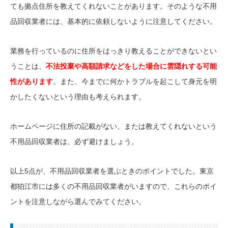
ても拠点住所を教えてくれないことがあります。そのような不用
品回収業者には、基本的に依頼しないように注意してください。
業務を行っているのに住所をはっきり教えることができないとい
うことは、
不法投棄や高額請求などをした場合に雲隠れする可能
性があります
。また、今までに何かトラブルを起こして身元を明
かしたくないという理由も考えられます。
ホームページに住所の記載がない、または教えてくれないという
不用品回収業者は、必ず避けましょう。
以上5点が、不用品回収業者を選ぶときのポイントでした。東京
都狛江市には多くの不用品回収業者がいますので、これらのポイ
ントを注意しながら選んでみてください。