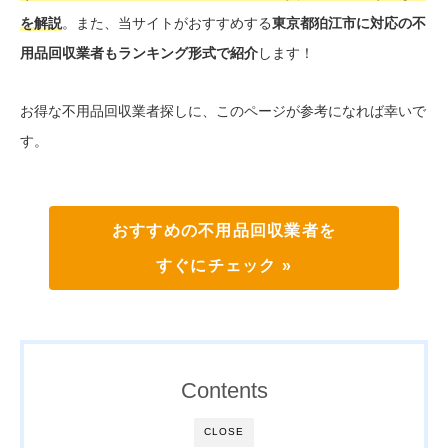
を解説
。また、当サイトがおすすめする
東京都狛江市に対応の不
用品回収業者もランキング形式で紹介
します！
お得な不用品回収業者探しに、このページが参考になれば幸いで
す。
おすすめの不用品回収業者を
すぐにチェック »
Contents
CLOSE