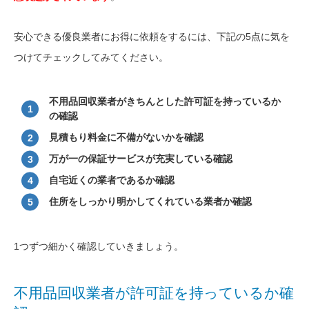
安心できる優良業者にお得に依頼をするには、下記の5点に気を
つけてチェックしてみてください。
不用品回収業者がきちんとした許可証を持っているか
の確認
見積もり料金に不備がないかを確認
万が一の保証サービスが充実している確認
自宅近くの業者であるか確認
住所をしっかり明かしてくれている業者か確認
1つずつ細かく確認していきましょう。
不用品回収業者が許可証を持っているか確