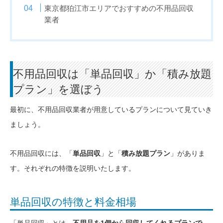
東京都狛江市エリアでおすすめの不用品回収
業者
不用品回収は「単品回収」か「積み放題
プラン」を選ぼう
最初に、不用品回収業者が用意しているプランについて見ていき
ましょう。
不用品回収には、「
単品回収
」と「
積み放題プラン
」がありま
す。それぞれの特徴を説明いたします。
単品回収の特徴と料金相場