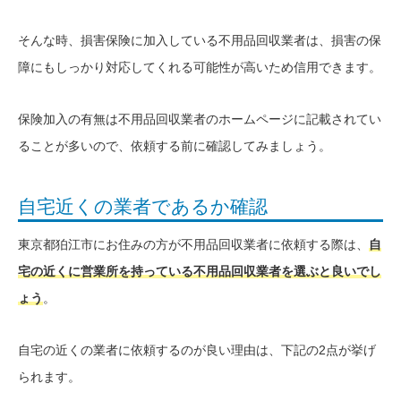
そんな時、損害保険に加入している不用品回収業者は、損害の保
障にもしっかり対応してくれる可能性が高いため信用できます。
保険加入の有無は不用品回収業者のホームページに記載されてい
ることが多いので、依頼する前に確認してみましょう。
自宅近くの業者であるか確認
東京都狛江市にお住みの方が不用品回収業者に依頼する際は、
自
宅の近くに営業所を持っている不用品回収業者を選ぶと良いでし
ょう
。
自宅の近くの業者に依頼するのが良い理由は、下記の2点が挙げ
られます。