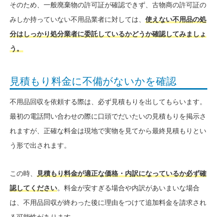
そのため、一般廃棄物の許可証が確認できず、古物商の許可証の
みしか持っていない不用品業者に対しては、
使えない不用品の処
分はしっかり処分業者に委託しているかどうか確認してみましょ
う。
見積もり料金に不備がないかを確認
不用品回収を依頼する際は、必ず見積もりを出してもらいます。
最初の電話問い合わせの際に口頭でだいたいの見積もりを掲示さ
れますが、正確な料金は現地で実物を見てから最終見積もりとい
う形で出されます。
この時、
見積もり料金が適正な価格・内訳になっているか必ず確
認してください
。料金が安すぎる場合や内訳があいまいな場合
は、不用品回収が終わった後に理由をつけて追加料金を請求され