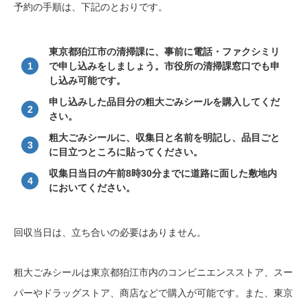
予約の手順は、下記のとおりです。
東京都狛江市の清掃課に、事前に電話・ファクシミリ
で申し込みをしましょう。市役所の清掃課窓口でも申
し込み可能です。
申し込みした品目分の粗大ごみシールを購入してくだ
さい。
粗大ごみシールに、収集日と名前を明記し、品目ごと
に目立つところに貼ってください。
収集日当日の午前8時30分までに道路に面した敷地内
においてください。
回収当日は、立ち合いの必要はありません。
粗大ごみシールは東京都狛江市内のコンビニエンスストア、スー
パーやドラッグストア、商店などで購入が可能です。また、東京