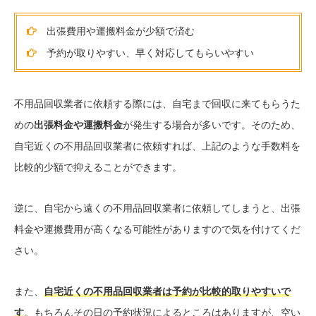
出張費用や運搬料金が少額で済む
予約が取りやすい、早く対応してもらいやすい
不用品回収業者に依頼する際には、自宅まで回収に来てもらうた
めの
出張料金や運搬料金
が発生する場合が多いです。そのため、
自宅近くの不用品回収業者に依頼すれば、上記のような手数料を
比較的少額で抑えることができます。
逆に、自宅から遠くの不用品回収業者に依頼してしまうと、出張
料金や運搬費用が高くなる可能性がありますので気を付けてくだ
さい。
また、
自宅近くの不用品回収業者は予約が比較的取りやすいで
す
。もちろんその日の予約状況によるところはありますが、空い