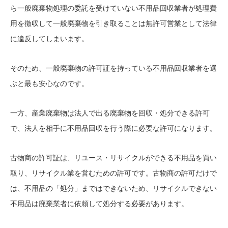
ら一般廃棄物処理の委託を受けていない不用品回収業者が処理費
用を徴収して一般廃棄物を引き取ることは無許可営業として法律
に違反してしまいます。
そのため、一般廃棄物の許可証を持っている不用品回収業者を選
ぶと最も安心なのです。
一方、産業廃棄物は法人で出る廃棄物を回収・処分できる許可
で、法人を相手に不用品回収を行う際に必要な許可になります。
古物商の許可証は、リユース・リサイクルができる不用品を買い
取り、リサイクル業を営むための許可です。古物商の許可だけで
は、不用品の「処分」まではできないため、リサイクルできない
不用品は廃棄業者に依頼して処分する必要があります。