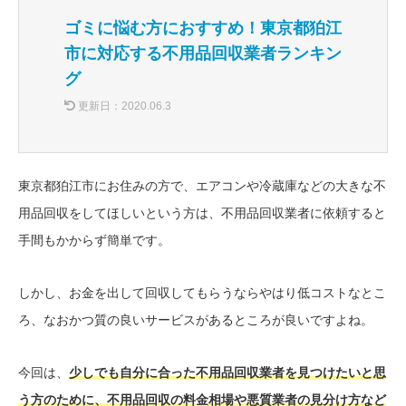
ゴミに悩む方におすすめ！東京都狛江
市に対応する不用品回収業者ランキン
グ
更新日：
2020.06.3
東京都狛江市にお住みの方で、エアコンや冷蔵庫などの大きな不
用品回収をしてほしいという方は、不用品回収業者に依頼すると
手間もかからず簡単です。
しかし、お金を出して回収してもらうならやはり低コストなとこ
ろ、なおかつ質の良いサービスがあるところが良いですよね。
今回は、
少しでも自分に合った不用品回収業者を見つけたいと思
う方のために、不用品回収の料金相場や悪質業者の見分け方など