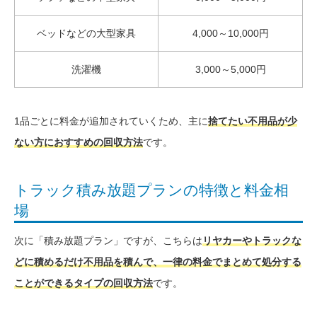
ベッドなどの大型家具
4,000～10,000円
洗濯機
3,000～5,000円
1品ごとに料金が追加されていくため、主に
捨てたい不用品が少
ない方におすすめの回収方法
です。
トラック積み放題プランの特徴と料金相
場
次に「積み放題プラン」ですが、こちらは
リヤカーやトラックな
どに積めるだけ不用品を積んで、一律の料金でまとめて処分する
ことができるタイプの回収方法
です。