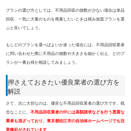
プランの選び方としては、不用品回収の個数が少ない場合は単品
回収、一気に大量のものを廃棄したいときは積み放題プランを選
ぶと良いでしょう。
もしどのプランを選べばよいか迷った場合には、不用品回収業者
に問い合わせた際に不用品の個数や大きさを細かく伝え、どのプ
ランが一番お得か相談してみましょう。
押さえておきたい優良業者の選び方を
解説
さて、次に大切なのは、優良な不用品回収業者の選び方です。残
念なことに、
不用品回収業者の中には高額請求などを行う悪質な
業者も混ざっており、東京都狛江市の自治体ホームページでも注
意喚起がされています
。