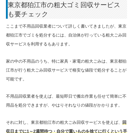
東京都狛江市の粗大ゴミ回収サービス
も要チェック
ここまで不用品回収業者について詳しく書いてきましたが、東京
都狛江市でゴミを処分するには、自治体が行っている粗大ごみ回
収サービスを利用するもあります。
家の中の不用品のうち、特に家具・家電の粗大ごみは、東京都狛
江市が行う粗大ごみ回収サービスで格安な値段で処分することが
可能です。
不用品回収業者を使えば、最短即日で搬出作業も任せて簡単に不
用品を処分できますが、やはりそれなりの値段がかかります。
それに対し、東京都狛江市の粗大ごみ回収サービスを使えば、
回
収日までに1～2週間待つ・自分で重いものを捨てに行くという手