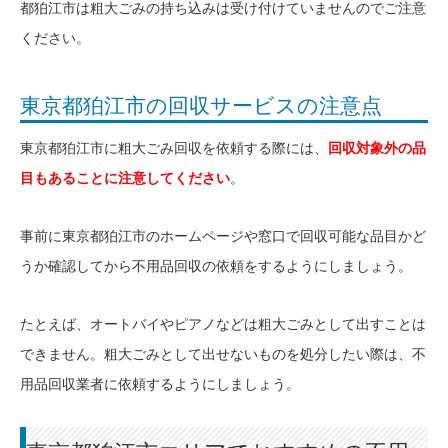
都狛江市は粗大ごみの持ち込みは受け付けていませんのでご注意
ください。
東京都狛江市の回収サービスの注意点
東京都狛江市に粗大ごみ回収を依頼する際には、
回収対象外の品
目もあることに注意してください
。
事前に東京都狛江市のホームページや窓口で回収可能な品目かど
うか確認してから不用品回収の依頼をするようにしましょう。
たとえば、オートバイやピアノなどは粗大ごみとして出すことは
できません。粗大ごみとして出せないものを処分したい際は、不
用品回収業者に依頼するようにしましょう。