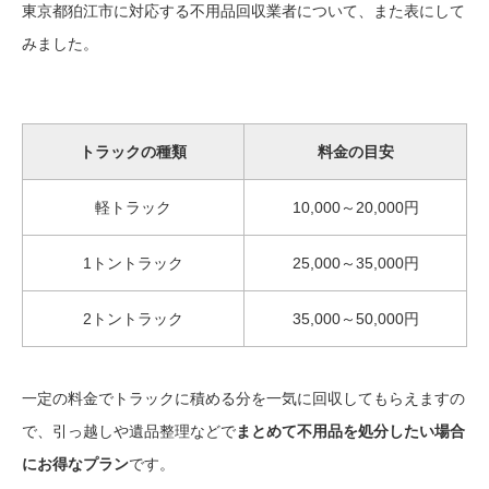
東京都狛江市に対応する不用品回収業者について、また表にして
みました。
トラックの種類
料金の目安
軽トラック
10,000～20,000円
1トントラック
25,000～35,000円
2トントラック
35,000～50,000円
一定の料金でトラックに積める分を一気に回収してもらえますの
で、引っ越しや遺品整理などで
まとめて不用品を処分したい場合
にお得なプラン
です。