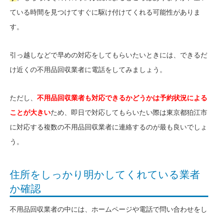
ている時間を見つけてすぐに駆け付けてくれる可能性がありま
す。
引っ越しなどで早めの対応をしてもらいたいときには、できるだ
け近くの不用品回収業者に電話をしてみましょう。
ただし、
不用品回収業者も対応できるかどうかは予約状況による
ことが大きい
ため、即日で対応してもらいたい際は東京都狛江市
に対応する複数の不用品回収業者に連絡するのが最も良いでしょ
う。
住所をしっかり明かしてくれている業者
か確認
不用品回収業者の中には、ホームページや電話で問い合わせをし