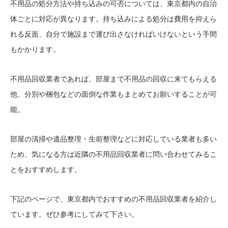
不用品の処分方法や持ち込みの可否については、東京都内の自治
体ごとに対応が異なります。持ち込みによる処分は費用を抑えら
れる反面、自分で施設まで運び出さなければいけないという手間
もかかります。
不用品回収業者であれば、部屋まで不用品の回収に来てもらえる
他、分別や梱包などの面倒な作業もまとめてお願いすることが可
能。
部屋の清掃や遺品整理・生前整理などに対応している業者も多い
ため、気になる方は近隣の不用品回収業者に問い合わせてみるこ
とをおすすめします。
下記のページで、東京都内でおすすめの不用品回収業者を紹介し
ています。ぜひ参考にしてみて下さい。