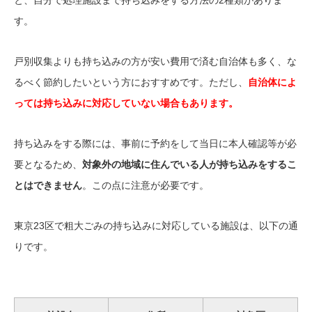
す。
戸別収集よりも持ち込みの方が安い費用で済む自治体も多く、な
るべく節約したいという方におすすめです。ただし、
自治体によ
っては持ち込みに対応していない場合もあります。
持ち込みをする際には、事前に予約をして当日に本人確認等が必
要となるため、
対象外の地域に住んでいる人が持ち込みをするこ
とはできません
。この点に注意が必要です。
東京23区で粗大ごみの持ち込みに対応している施設は、以下の通
りです。