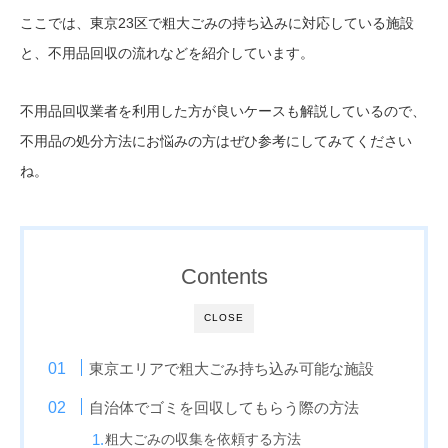
ここでは、東京23区で粗大ごみの持ち込みに対応している施設
と、不用品回収の流れなどを紹介しています。
不用品回収業者を利用した方が良いケースも解説しているので、
不用品の処分方法にお悩みの方はぜひ参考にしてみてください
ね。
Contents
CLOSE
東京エリアで粗大ごみ持ち込み可能な施設
自治体でゴミを回収してもらう際の方法
粗大ごみの収集を依頼する方法