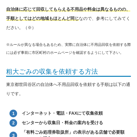
自治体に応じて回収してもらえる不用品や料金は異なるものの、
手順としてはどの地域もほとんど同じ
なので、参考にしてみてく
ださい。（※）
※ルールが異なる場合もあるため、実際に自治体に不用品回収を依頼する際
には必ず事前に市区町村のホームページを確認するようにして下さい。
粗大ごみの収集を依頼する方法
東京都世田谷区の自治体へ不用品回収を依頼する手順は以下の通
りです。
インターネット・電話・FAXにて収集依頼
センターから収集日・料金の案内を受ける
「有料ごみ処理券取扱所」の表示がある店舗で必要額