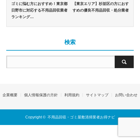
ゴミに悩む方におすすめ！東京都
【東京エリア】杉並区の方におす
日野市に対応する不用品回収業者
すめの優良不用品回収・処分業者
ランキング…
検索
企業概要
個人情報保護の方針
利用規約
サイトマップ
お問い合わせ
Copyright ©
不用品回収・ゴミ屋敷清掃業者お得ナビ